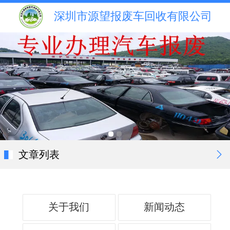
深圳市源望报废车回收有限公司
文章列表
关于我们
新闻动态